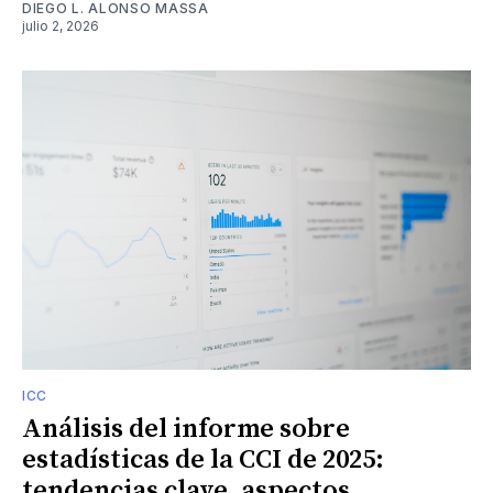
DIEGO L. ALONSO MASSA
julio 2, 2026
ICC
Análisis del informe sobre
estadísticas de la CCI de 2025:
tendencias clave, aspectos