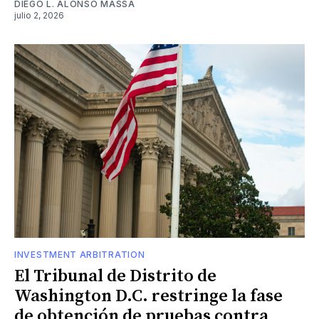
DIEGO L. ALONSO MASSA
julio 2, 2026
INVESTMENT ARBITRATION
El Tribunal de Distrito de
Washington D.C. restringe la fase
de obtención de pruebas contra