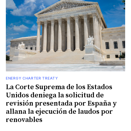
ENERGY CHARTER TREATY
La Corte Suprema de los Estados
Unidos deniega la solicitud de
revisión presentada por España y
allana la ejecución de laudos por
renovables