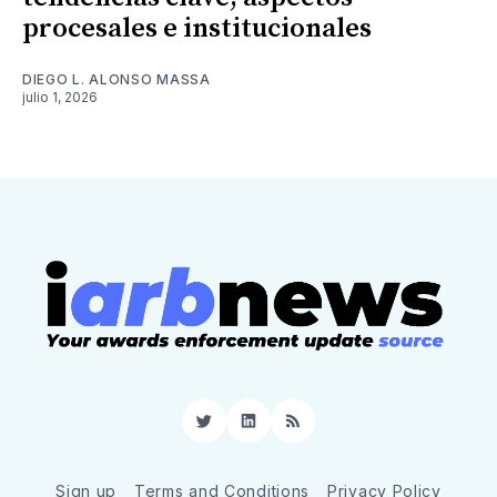
procesales e institucionales
DIEGO L. ALONSO MASSA
julio 1, 2026
Twitter
LinkedIn
RSS
Sign up
Terms and Conditions
Privacy Policy