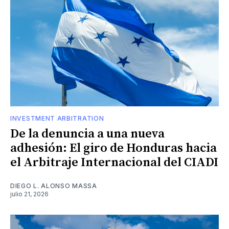
INVESTMENT ARBITRATION
De la denuncia a una nueva
adhesión: El giro de Honduras hacia
el Arbitraje Internacional del CIADI
DIEGO L. ALONSO MASSA
julio 21, 2026