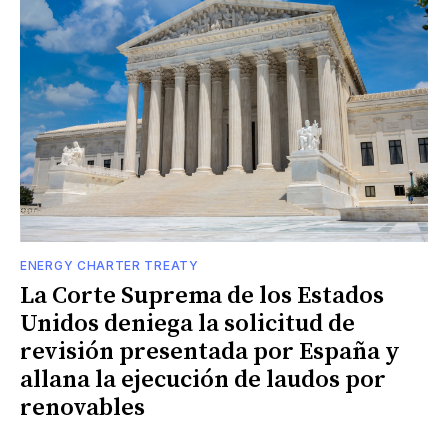
ENERGY CHARTER TREATY
La Corte Suprema de los Estados
Unidos deniega la solicitud de
revisión presentada por España y
allana la ejecución de laudos por
renovables