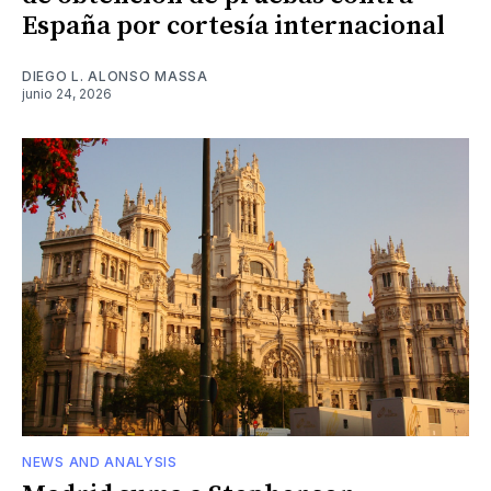
España por cortesía internacional
DIEGO L. ALONSO MASSA
junio 24, 2026
NEWS AND ANALYSIS