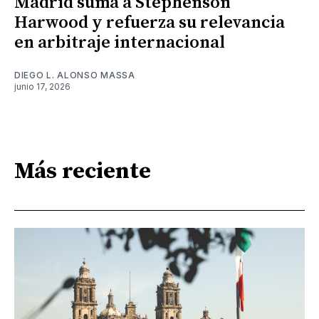
Madrid suma a Stephenson
Harwood y refuerza su relevancia
en arbitraje internacional
DIEGO L. ALONSO MASSA
junio 17, 2026
Más reciente