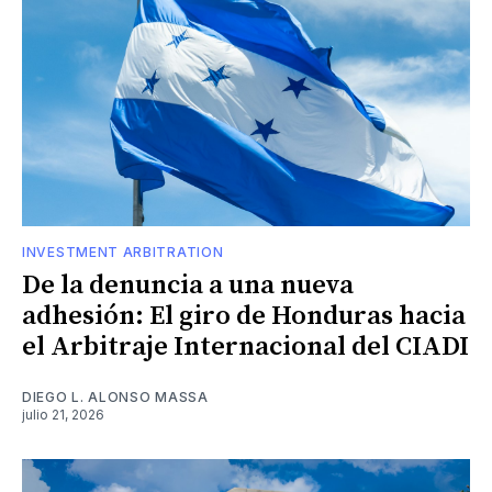
INVESTMENT ARBITRATION
De la denuncia a una nueva
adhesión: El giro de Honduras hacia
el Arbitraje Internacional del CIADI
DIEGO L. ALONSO MASSA
julio 21, 2026