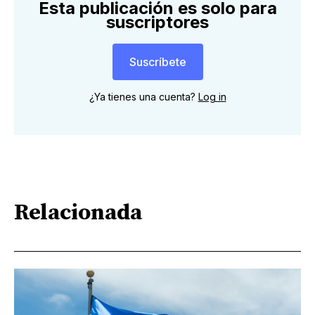
Esta publicación es solo para
suscriptores
Suscríbete
¿Ya tienes una cuenta?
Log in
Relacionada