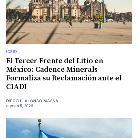
ICSID
El Tercer Frente del Litio en
México: Cadence Minerals
Formaliza su Reclamación ante el
CIADI
DIEGO L. ALONSO MASSA
agosto 5, 2026