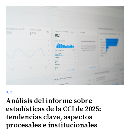
ICC
Análisis del informe sobre
estadísticas de la CCI de 2025:
tendencias clave, aspectos
procesales e institucionales