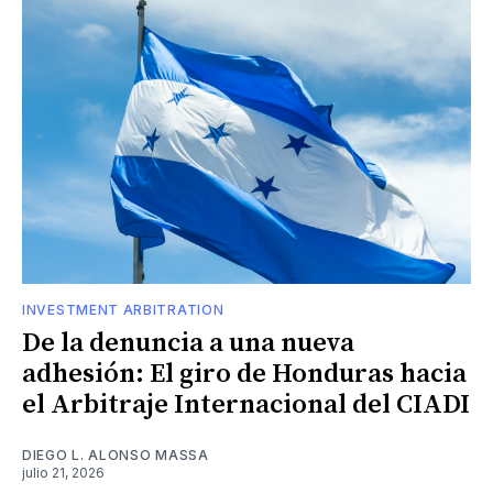
INVESTMENT ARBITRATION
De la denuncia a una nueva
adhesión: El giro de Honduras hacia
el Arbitraje Internacional del CIADI
DIEGO L. ALONSO MASSA
julio 21, 2026