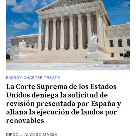
ENERGY CHARTER TREATY
La Corte Suprema de los Estados
Unidos deniega la solicitud de
revisión presentada por España y
allana la ejecución de laudos por
renovables
DIEGO L. ALONSO MASSA