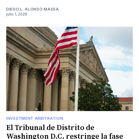
DIEGO L. ALONSO MASSA
julio 1, 2026
INVESTMENT ARBITRATION
El Tribunal de Distrito de
Washington D.C. restringe la fase