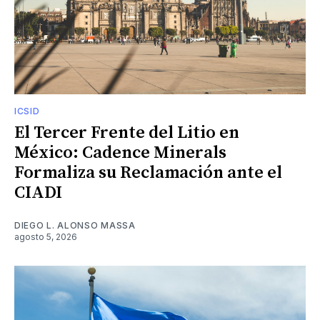
ICSID
El Tercer Frente del Litio en
México: Cadence Minerals
Formaliza su Reclamación ante el
CIADI
DIEGO L. ALONSO MASSA
agosto 5, 2026