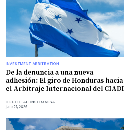
INVESTMENT ARBITRATION
De la denuncia a una nueva
adhesión: El giro de Honduras hacia
el Arbitraje Internacional del CIADI
DIEGO L. ALONSO MASSA
julio 21, 2026