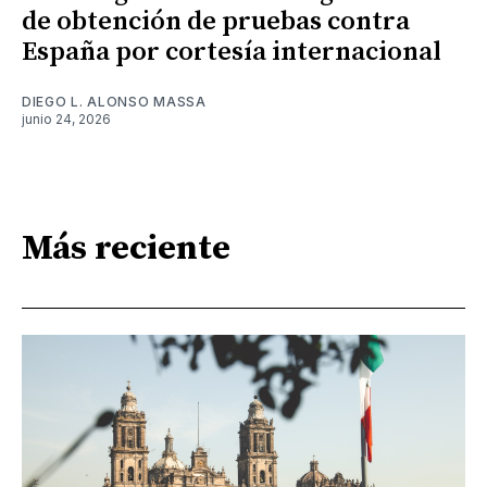
de obtención de pruebas contra
España por cortesía internacional
DIEGO L. ALONSO MASSA
junio 24, 2026
Más reciente