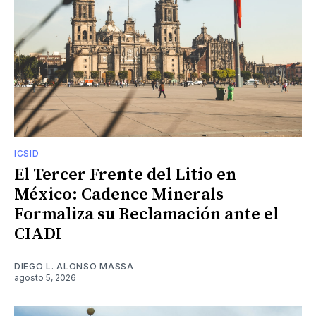
ICSID
El Tercer Frente del Litio en
México: Cadence Minerals
Formaliza su Reclamación ante el
CIADI
DIEGO L. ALONSO MASSA
agosto 5, 2026