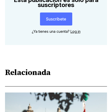
suscriptores
Suscríbete
¿Ya tienes una cuenta?
Log in
Relacionada