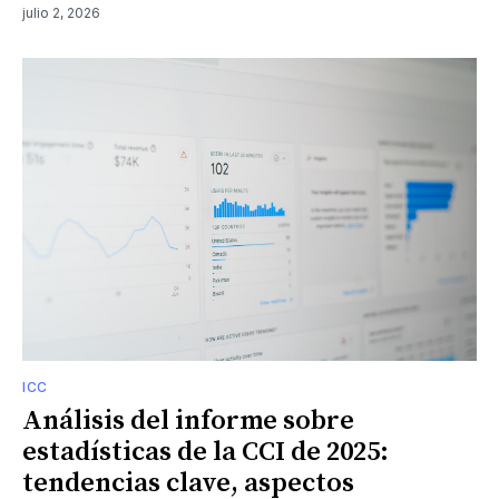
julio 2, 2026
ICC
Análisis del informe sobre
estadísticas de la CCI de 2025:
tendencias clave, aspectos