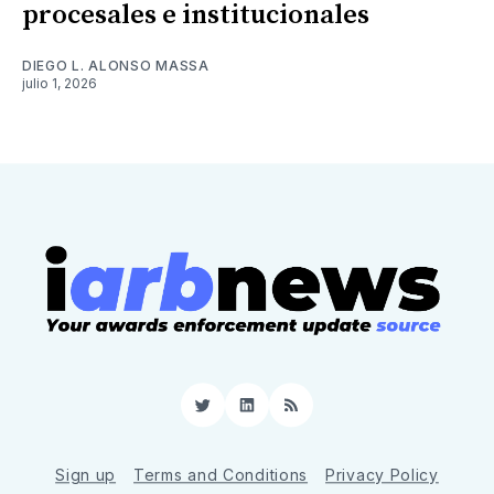
procesales e institucionales
DIEGO L. ALONSO MASSA
julio 1, 2026
Twitter
LinkedIn
RSS
Sign up
Terms and Conditions
Privacy Policy