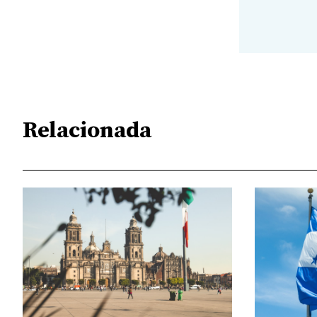
Relacionada