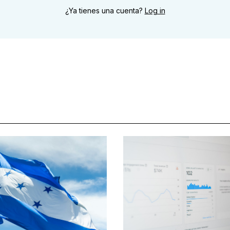
¿Ya tienes una cuenta?
Log in