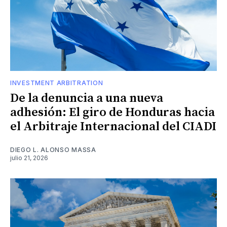
INVESTMENT ARBITRATION
De la denuncia a una nueva
adhesión: El giro de Honduras hacia
el Arbitraje Internacional del CIADI
DIEGO L. ALONSO MASSA
julio 21, 2026