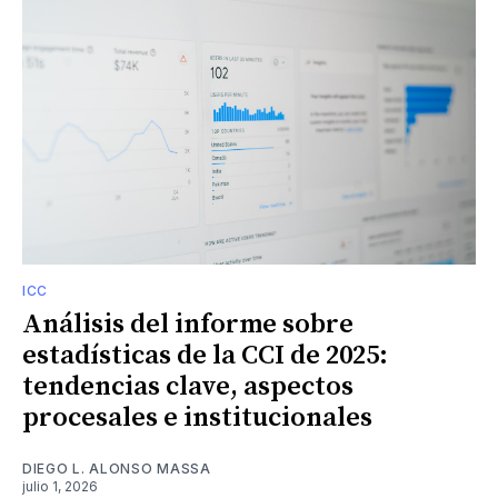
ICC
Análisis del informe sobre
estadísticas de la CCI de 2025:
tendencias clave, aspectos
procesales e institucionales
DIEGO L. ALONSO MASSA
julio 1, 2026