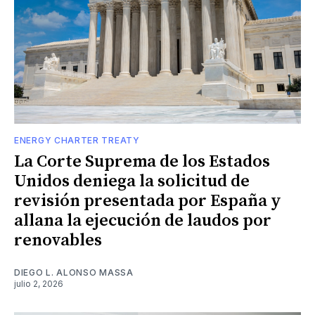
ENERGY CHARTER TREATY
La Corte Suprema de los Estados
Unidos deniega la solicitud de
revisión presentada por España y
allana la ejecución de laudos por
renovables
DIEGO L. ALONSO MASSA
julio 2, 2026