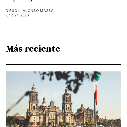
DIEGO L. ALONSO MASSA
junio 24, 2026
Más reciente