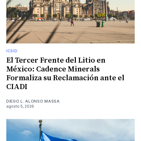
ICSID
El Tercer Frente del Litio en
México: Cadence Minerals
Formaliza su Reclamación ante el
CIADI
DIEGO L. ALONSO MASSA
agosto 5, 2026