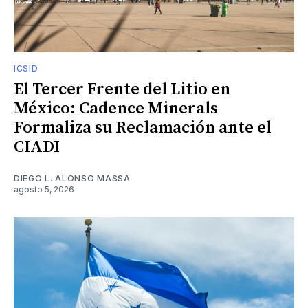
ICSID
El Tercer Frente del Litio en
México: Cadence Minerals
Formaliza su Reclamación ante el
CIADI
DIEGO L. ALONSO MASSA
agosto 5, 2026