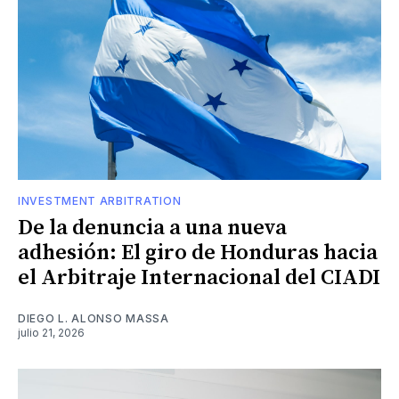
INVESTMENT ARBITRATION
De la denuncia a una nueva
adhesión: El giro de Honduras hacia
el Arbitraje Internacional del CIADI
DIEGO L. ALONSO MASSA
julio 21, 2026