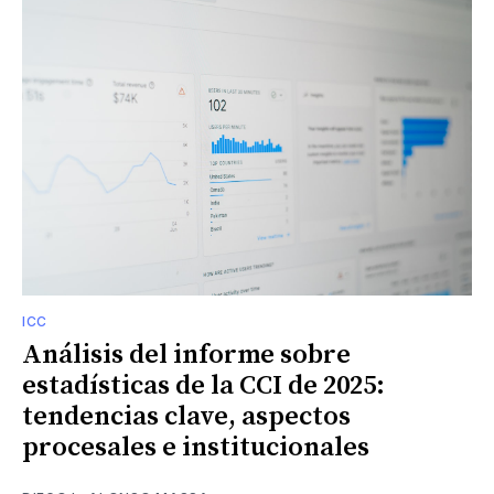
ICC
Análisis del informe sobre
estadísticas de la CCI de 2025:
tendencias clave, aspectos
procesales e institucionales