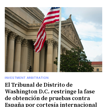
INVESTMENT ARBITRATION
El Tribunal de Distrito de
Washington D.C. restringe la fase
de obtención de pruebas contra
España por cortesía internacional