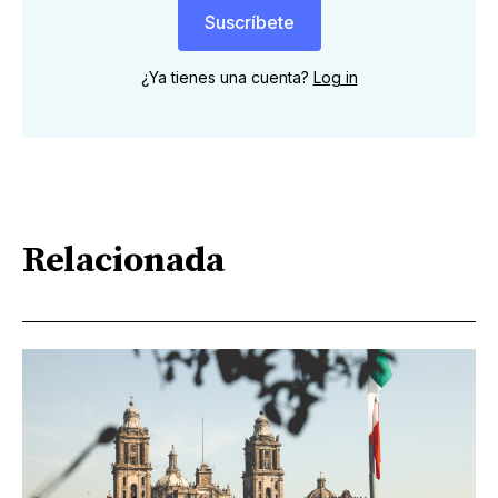
Suscríbete
¿Ya tienes una cuenta?
Log in
Relacionada