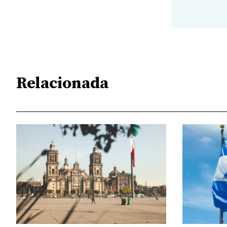
Relacionada