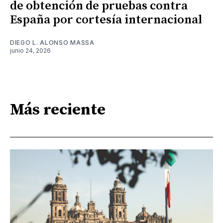
de obtención de pruebas contra
España por cortesía internacional
DIEGO L. ALONSO MASSA
junio 24, 2026
Más reciente