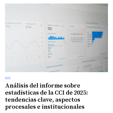
ICC
Análisis del informe sobre
estadísticas de la CCI de 2025:
tendencias clave, aspectos
procesales e institucionales