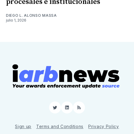
procesales e institucionales
DIEGO L. ALONSO MASSA
julio 1, 2026
Twitter
LinkedIn
RSS
Sign up
Terms and Conditions
Privacy Policy