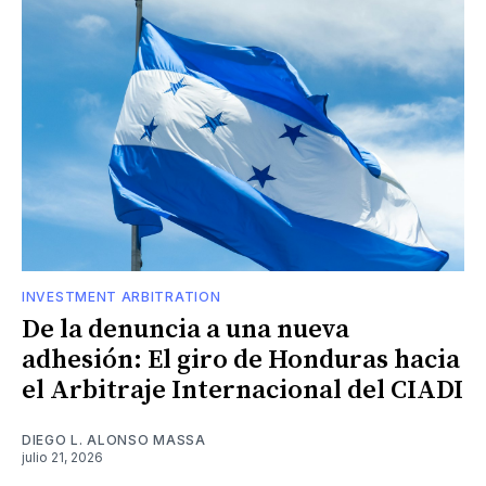
INVESTMENT ARBITRATION
De la denuncia a una nueva
adhesión: El giro de Honduras hacia
el Arbitraje Internacional del CIADI
DIEGO L. ALONSO MASSA
julio 21, 2026