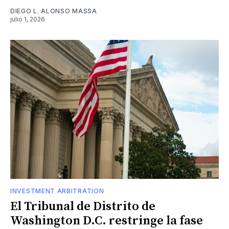
DIEGO L. ALONSO MASSA
julio 1, 2026
INVESTMENT ARBITRATION
El Tribunal de Distrito de
Washington D.C. restringe la fase