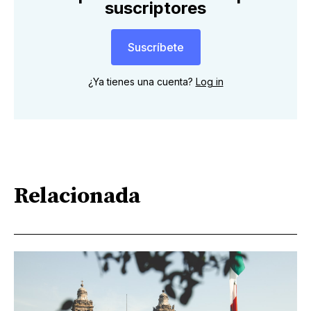
suscriptores
Suscríbete
¿Ya tienes una cuenta?
Log in
Relacionada