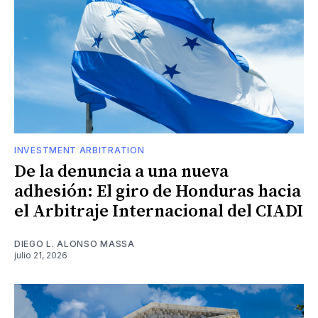
INVESTMENT ARBITRATION
De la denuncia a una nueva
adhesión: El giro de Honduras hacia
el Arbitraje Internacional del CIADI
DIEGO L. ALONSO MASSA
julio 21, 2026