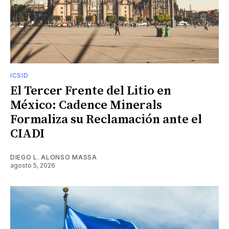
ICSID
El Tercer Frente del Litio en
México: Cadence Minerals
Formaliza su Reclamación ante el
CIADI
DIEGO L. ALONSO MASSA
agosto 5, 2026