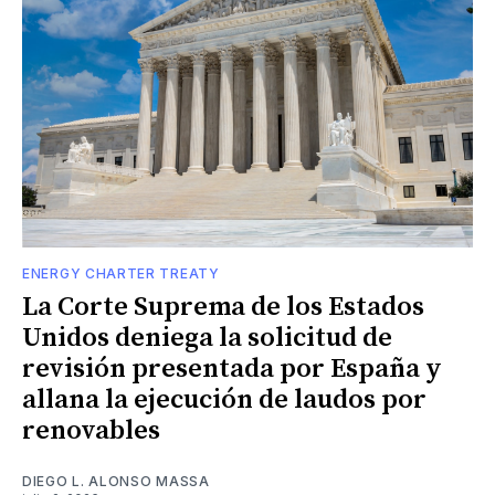
ENERGY CHARTER TREATY
La Corte Suprema de los Estados
Unidos deniega la solicitud de
revisión presentada por España y
allana la ejecución de laudos por
renovables
DIEGO L. ALONSO MASSA