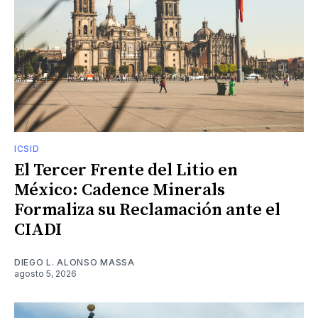
ICSID
El Tercer Frente del Litio en
México: Cadence Minerals
Formaliza su Reclamación ante el
CIADI
DIEGO L. ALONSO MASSA
agosto 5, 2026