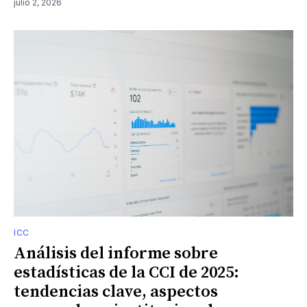
julio 2, 2026
ICC
Análisis del informe sobre
estadísticas de la CCI de 2025:
tendencias clave, aspectos