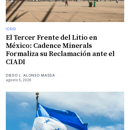
ICSID
El Tercer Frente del Litio en
México: Cadence Minerals
Formaliza su Reclamación ante el
CIADI
DIEGO L. ALONSO MASSA
agosto 5, 2026