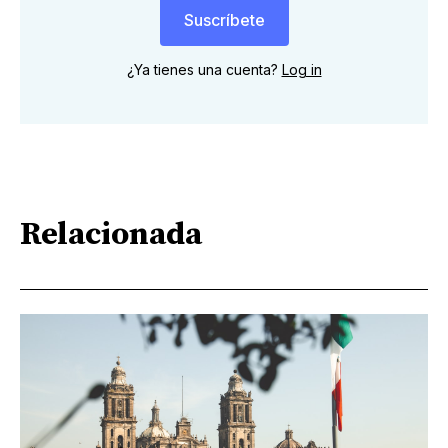
Suscríbete
¿Ya tienes una cuenta?
Log in
Relacionada