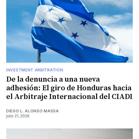
INVESTMENT ARBITRATION
De la denuncia a una nueva
adhesión: El giro de Honduras hacia
el Arbitraje Internacional del CIADI
DIEGO L. ALONSO MASSA
julio 21, 2026