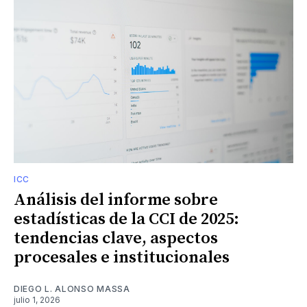
ICC
Análisis del informe sobre
estadísticas de la CCI de 2025:
tendencias clave, aspectos
procesales e institucionales
DIEGO L. ALONSO MASSA
julio 1, 2026