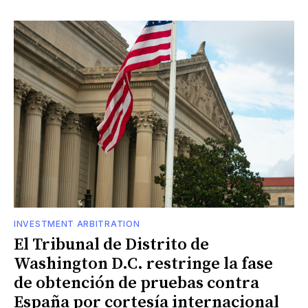
INVESTMENT ARBITRATION
El Tribunal de Distrito de
Washington D.C. restringe la fase
de obtención de pruebas contra
España por cortesía internacional