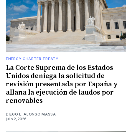
ENERGY CHARTER TREATY
La Corte Suprema de los Estados
Unidos deniega la solicitud de
revisión presentada por España y
allana la ejecución de laudos por
renovables
DIEGO L. ALONSO MASSA
julio 2, 2026