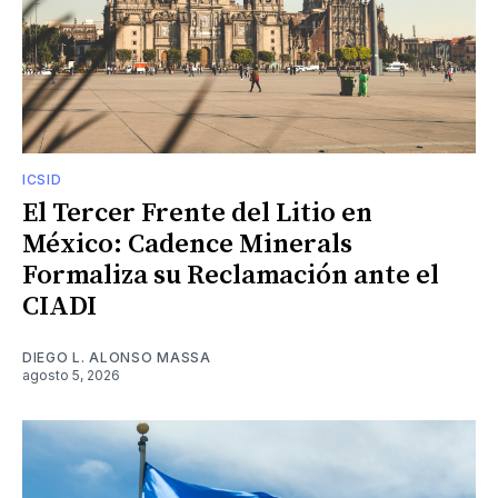
ICSID
El Tercer Frente del Litio en
México: Cadence Minerals
Formaliza su Reclamación ante el
CIADI
DIEGO L. ALONSO MASSA
agosto 5, 2026