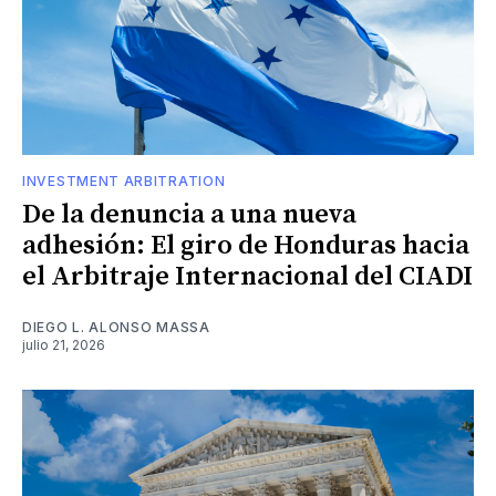
INVESTMENT ARBITRATION
De la denuncia a una nueva
adhesión: El giro de Honduras hacia
el Arbitraje Internacional del CIADI
DIEGO L. ALONSO MASSA
julio 21, 2026