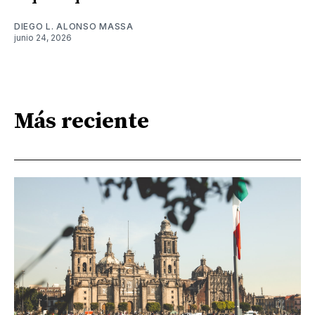
DIEGO L. ALONSO MASSA
junio 24, 2026
Más reciente