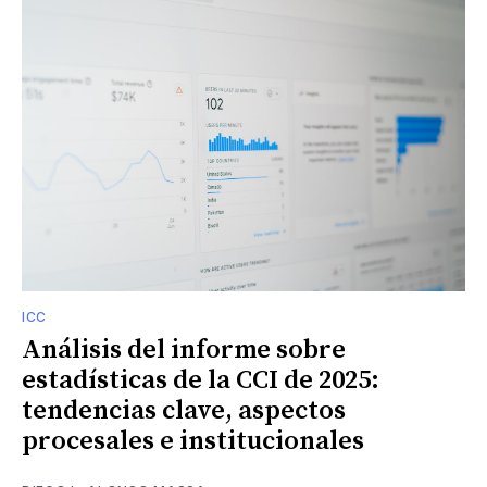
ICC
Análisis del informe sobre
estadísticas de la CCI de 2025:
tendencias clave, aspectos
procesales e institucionales