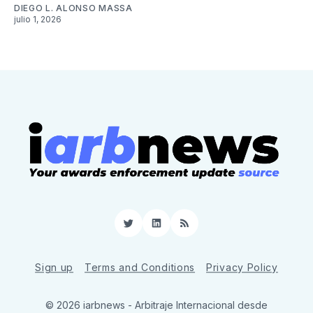
DIEGO L. ALONSO MASSA
julio 1, 2026
Twitter
LinkedIn
RSS
Sign up
Terms and Conditions
Privacy Policy
© 2026 iarbnews - Arbitraje Internacional desde