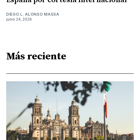
España por cortesía internacional
DIEGO L. ALONSO MASSA
junio 24, 2026
Más reciente