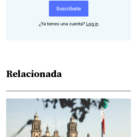
Suscríbete
¿Ya tienes una cuenta?
Log in
Relacionada