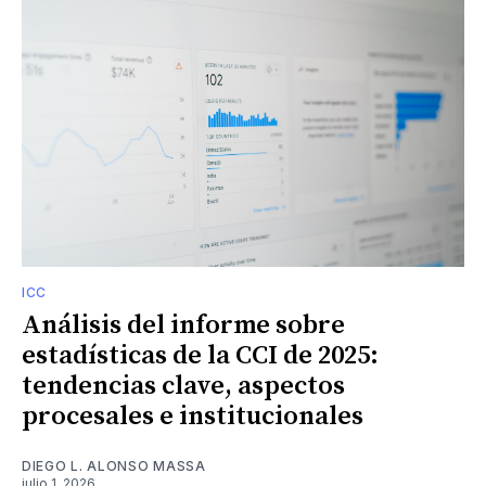
ICC
Análisis del informe sobre
estadísticas de la CCI de 2025:
tendencias clave, aspectos
procesales e institucionales
DIEGO L. ALONSO MASSA
julio 1, 2026