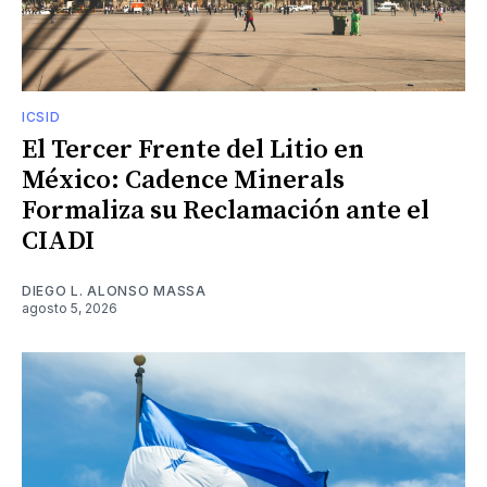
ICSID
El Tercer Frente del Litio en
México: Cadence Minerals
Formaliza su Reclamación ante el
CIADI
DIEGO L. ALONSO MASSA
agosto 5, 2026