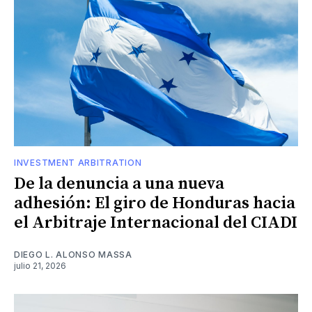
INVESTMENT ARBITRATION
De la denuncia a una nueva
adhesión: El giro de Honduras hacia
el Arbitraje Internacional del CIADI
DIEGO L. ALONSO MASSA
julio 21, 2026