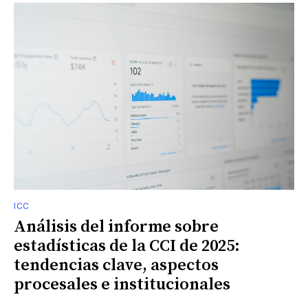
ICC
Análisis del informe sobre
estadísticas de la CCI de 2025:
tendencias clave, aspectos
procesales e institucionales