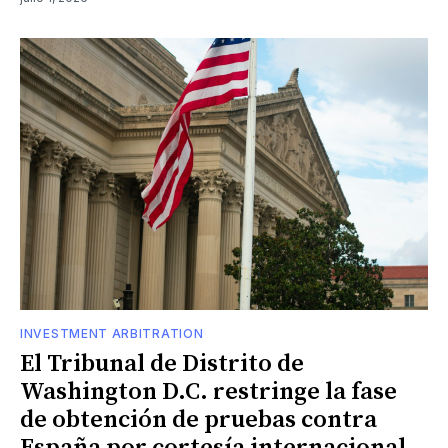
INVESTMENT ARBITRATION
El Tribunal de Distrito de
Washington D.C. restringe la fase
de obtención de pruebas contra