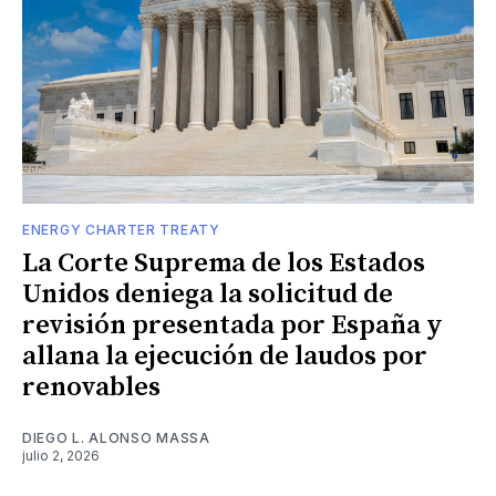
ENERGY CHARTER TREATY
La Corte Suprema de los Estados
Unidos deniega la solicitud de
revisión presentada por España y
allana la ejecución de laudos por
renovables
DIEGO L. ALONSO MASSA
julio 2, 2026