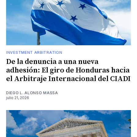
INVESTMENT ARBITRATION
De la denuncia a una nueva
adhesión: El giro de Honduras hacia
el Arbitraje Internacional del CIADI
DIEGO L. ALONSO MASSA
julio 21, 2026