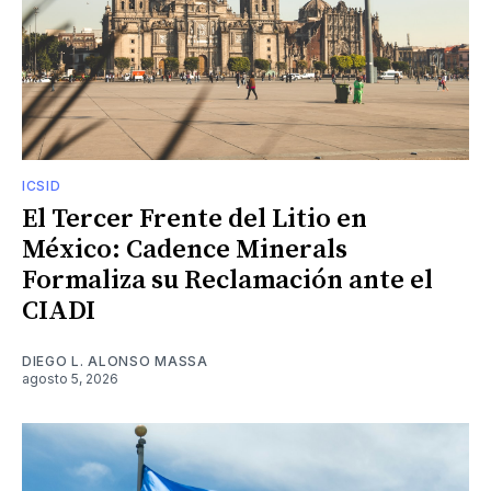
ICSID
El Tercer Frente del Litio en
México: Cadence Minerals
Formaliza su Reclamación ante el
CIADI
DIEGO L. ALONSO MASSA
agosto 5, 2026