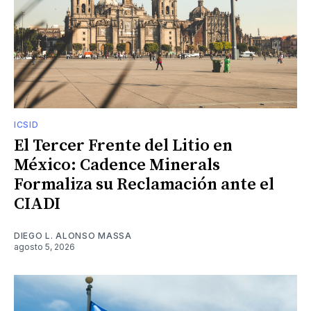
ICSID
El Tercer Frente del Litio en
México: Cadence Minerals
Formaliza su Reclamación ante el
CIADI
DIEGO L. ALONSO MASSA
agosto 5, 2026