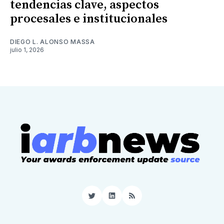
tendencias clave, aspectos
procesales e institucionales
DIEGO L. ALONSO MASSA
julio 1, 2026
Twitter
LinkedIn
RSS