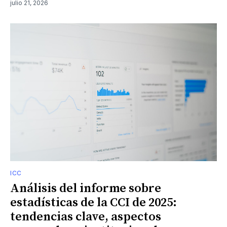
julio 21, 2026
ICC
Análisis del informe sobre
estadísticas de la CCI de 2025:
tendencias clave, aspectos