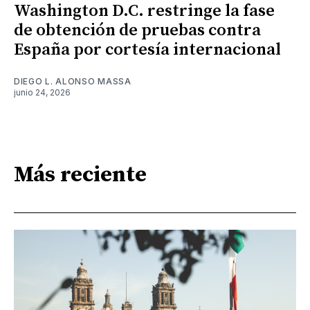
Washington D.C. restringe la fase
de obtención de pruebas contra
España por cortesía internacional
DIEGO L. ALONSO MASSA
junio 24, 2026
Más reciente