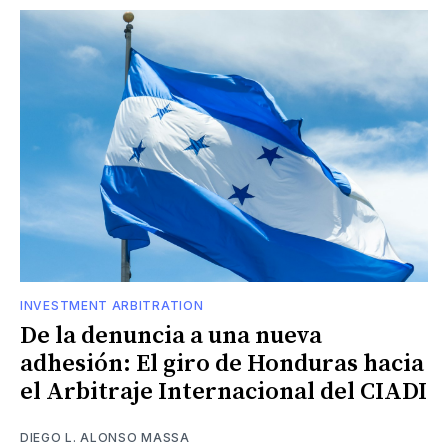
INVESTMENT ARBITRATION
De la denuncia a una nueva
adhesión: El giro de Honduras hacia
el Arbitraje Internacional del CIADI
DIEGO L. ALONSO MASSA