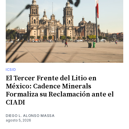
ICSID
El Tercer Frente del Litio en
México: Cadence Minerals
Formaliza su Reclamación ante el
CIADI
DIEGO L. ALONSO MASSA
agosto 5, 2026