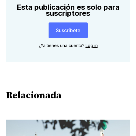
Esta publicación es solo para
suscriptores
Suscríbete
¿Ya tienes una cuenta?
Log in
Relacionada