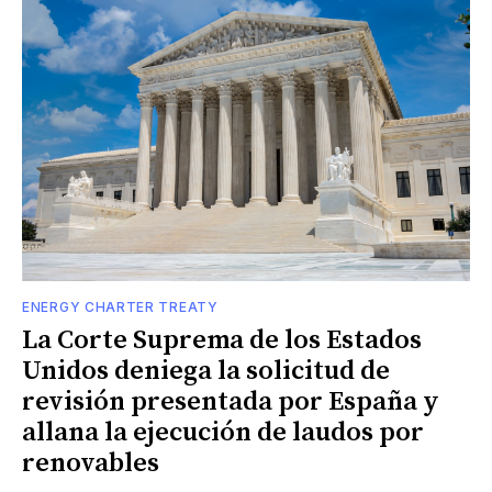
ENERGY CHARTER TREATY
La Corte Suprema de los Estados
Unidos deniega la solicitud de
revisión presentada por España y
allana la ejecución de laudos por
renovables