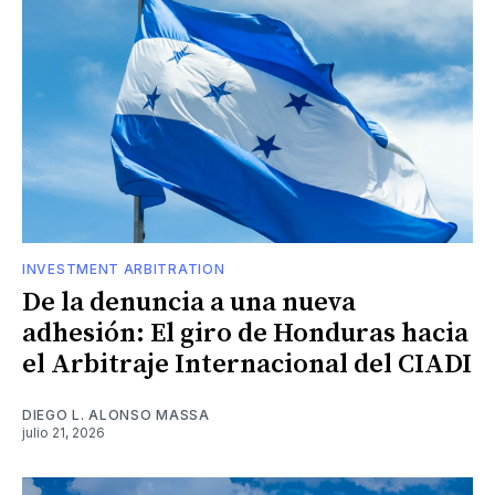
INVESTMENT ARBITRATION
De la denuncia a una nueva
adhesión: El giro de Honduras hacia
el Arbitraje Internacional del CIADI
DIEGO L. ALONSO MASSA
julio 21, 2026