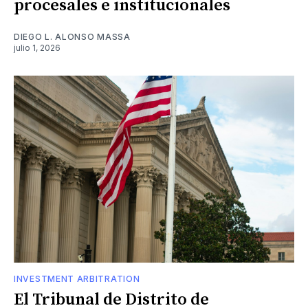
procesales e institucionales
DIEGO L. ALONSO MASSA
julio 1, 2026
INVESTMENT ARBITRATION
El Tribunal de Distrito de