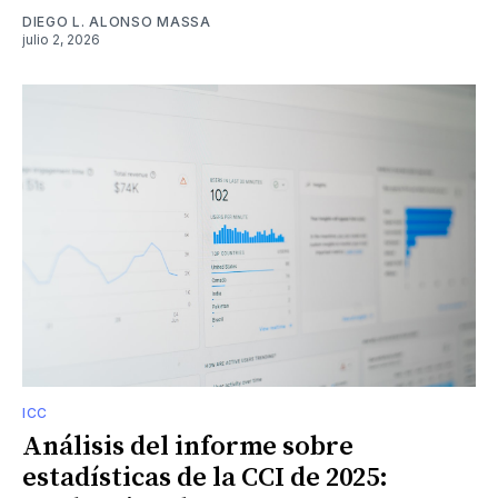
DIEGO L. ALONSO MASSA
julio 2, 2026
ICC
Análisis del informe sobre
estadísticas de la CCI de 2025: