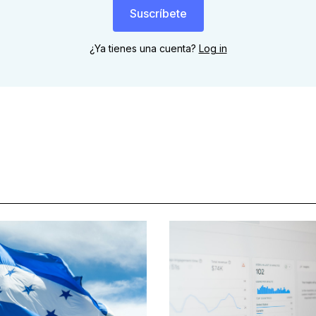
Suscríbete
¿Ya tienes una cuenta?
Log in