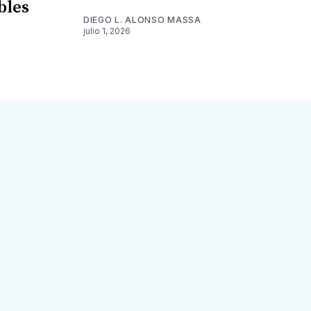
bles
DIEGO L. ALONSO MASSA
julio 1, 2026