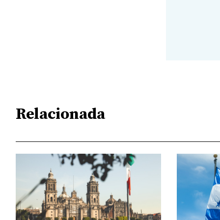
Relacionada