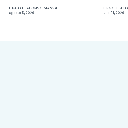
DIEGO L. ALONSO MASSA
DIEGO L. A
agosto 5, 2026
julio 21, 2026