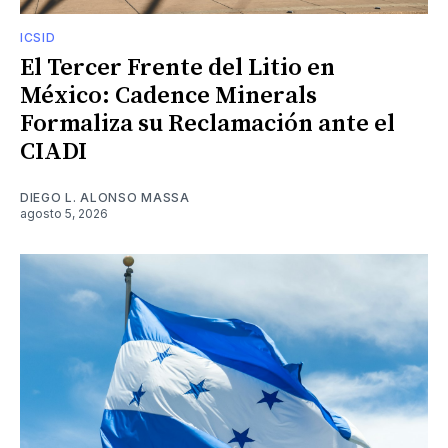
ICSID
El Tercer Frente del Litio en
México: Cadence Minerals
Formaliza su Reclamación ante el
CIADI
DIEGO L. ALONSO MASSA
agosto 5, 2026