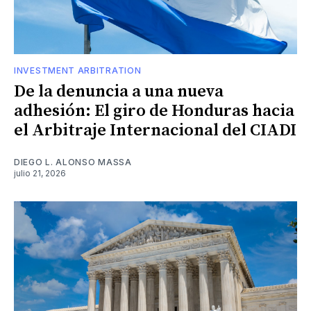
INVESTMENT ARBITRATION
De la denuncia a una nueva
adhesión: El giro de Honduras hacia
el Arbitraje Internacional del CIADI
DIEGO L. ALONSO MASSA
julio 21, 2026