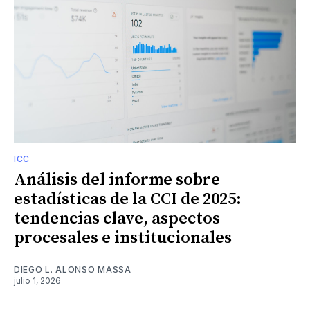
ICC
Análisis del informe sobre
estadísticas de la CCI de 2025:
tendencias clave, aspectos
procesales e institucionales
DIEGO L. ALONSO MASSA
julio 1, 2026