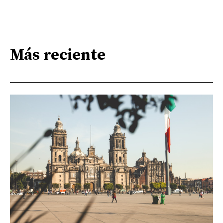
Más reciente