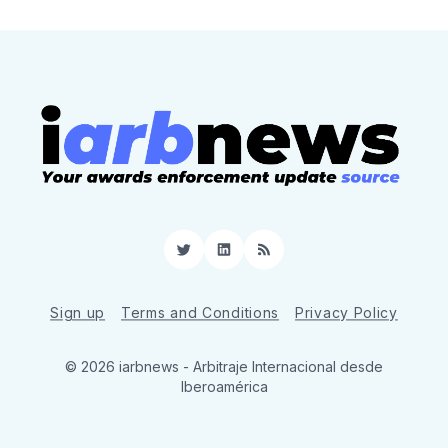
Twitter
LinkedIn
RSS
Sign up
Terms and Conditions
Privacy Policy
© 2026 iarbnews - Arbitraje Internacional desde
Iberoamérica