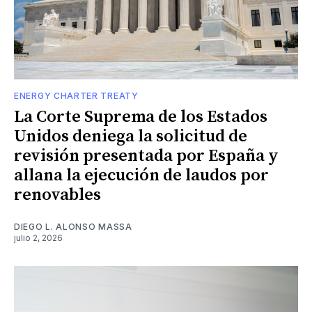
ENERGY CHARTER TREATY
La Corte Suprema de los Estados
Unidos deniega la solicitud de
revisión presentada por España y
allana la ejecución de laudos por
renovables
DIEGO L. ALONSO MASSA
julio 2, 2026