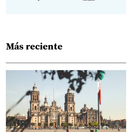
Más reciente