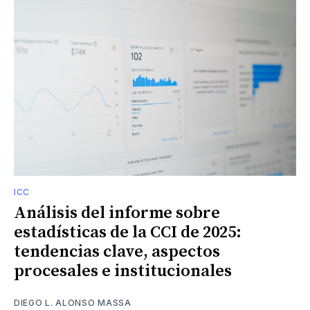
ICC
Análisis del informe sobre
estadísticas de la CCI de 2025:
tendencias clave, aspectos
procesales e institucionales
DIEGO L. ALONSO MASSA