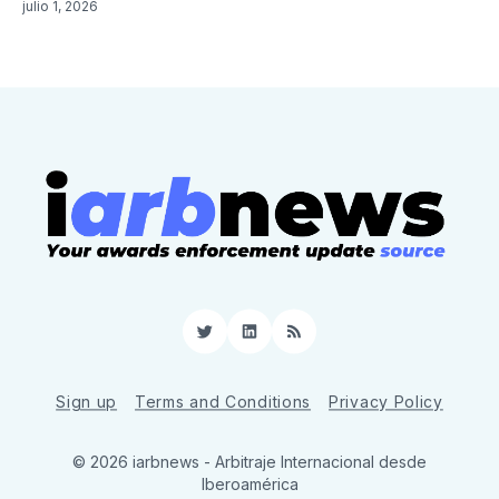
julio 1, 2026
Twitter
LinkedIn
RSS
Sign up
Terms and Conditions
Privacy Policy
© 2026 iarbnews - Arbitraje Internacional desde
Iberoamérica