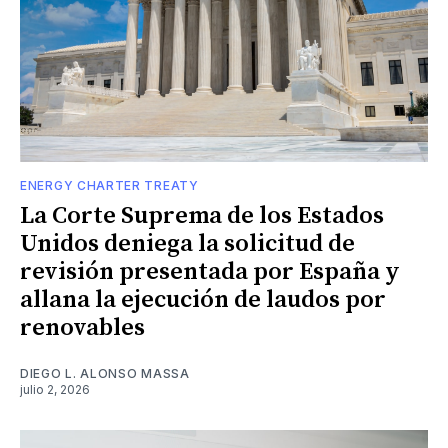
ENERGY CHARTER TREATY
La Corte Suprema de los Estados
Unidos deniega la solicitud de
revisión presentada por España y
allana la ejecución de laudos por
renovables
DIEGO L. ALONSO MASSA
julio 2, 2026