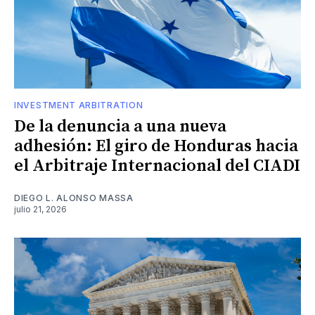
INVESTMENT ARBITRATION
De la denuncia a una nueva
adhesión: El giro de Honduras hacia
el Arbitraje Internacional del CIADI
DIEGO L. ALONSO MASSA
julio 21, 2026