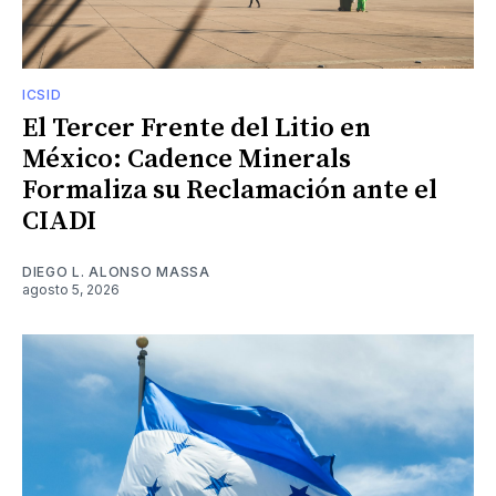
ICSID
El Tercer Frente del Litio en
México: Cadence Minerals
Formaliza su Reclamación ante el
CIADI
DIEGO L. ALONSO MASSA
agosto 5, 2026