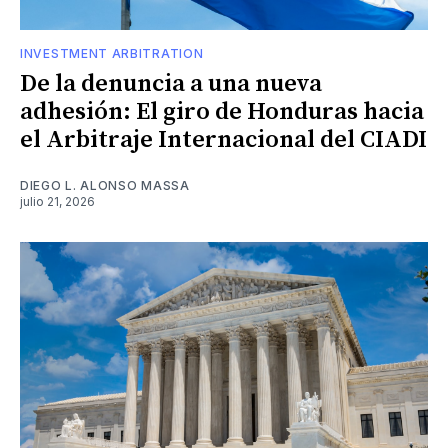
INVESTMENT ARBITRATION
De la denuncia a una nueva
adhesión: El giro de Honduras hacia
el Arbitraje Internacional del CIADI
DIEGO L. ALONSO MASSA
julio 21, 2026