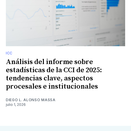
ICC
Análisis del informe sobre
estadísticas de la CCI de 2025:
tendencias clave, aspectos
procesales e institucionales
DIEGO L. ALONSO MASSA
julio 1, 2026