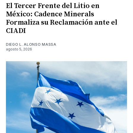
El Tercer Frente del Litio en
México: Cadence Minerals
Formaliza su Reclamación ante el
CIADI
DIEGO L. ALONSO MASSA
agosto 5, 2026