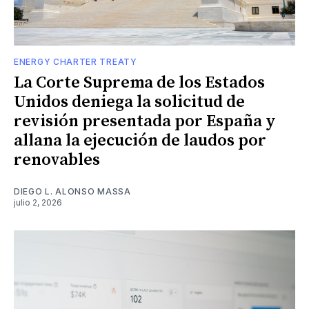
ENERGY CHARTER TREATY
La Corte Suprema de los Estados
Unidos deniega la solicitud de
revisión presentada por España y
allana la ejecución de laudos por
renovables
DIEGO L. ALONSO MASSA
julio 2, 2026