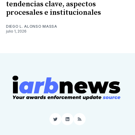
tendencias clave, aspectos
procesales e institucionales
DIEGO L. ALONSO MASSA
julio 1, 2026
Twitter
LinkedIn
RSS