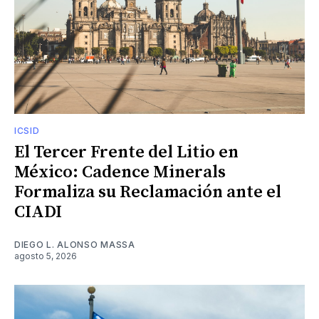
ICSID
El Tercer Frente del Litio en
México: Cadence Minerals
Formaliza su Reclamación ante el
CIADI
DIEGO L. ALONSO MASSA
agosto 5, 2026