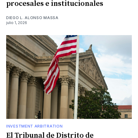
procesales e institucionales
DIEGO L. ALONSO MASSA
julio 1, 2026
INVESTMENT ARBITRATION
El Tribunal de Distrito de