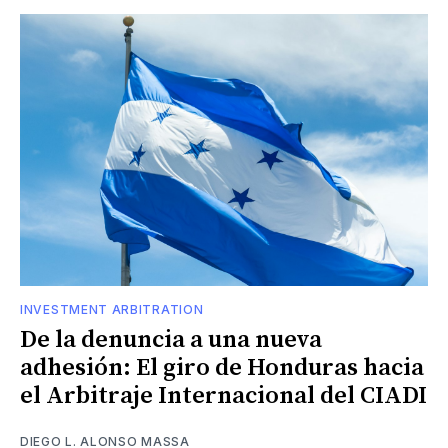
INVESTMENT ARBITRATION
De la denuncia a una nueva
adhesión: El giro de Honduras hacia
el Arbitraje Internacional del CIADI
DIEGO L. ALONSO MASSA