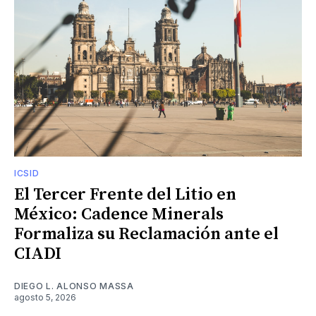
ICSID
El Tercer Frente del Litio en
México: Cadence Minerals
Formaliza su Reclamación ante el
CIADI
DIEGO L. ALONSO MASSA
agosto 5, 2026