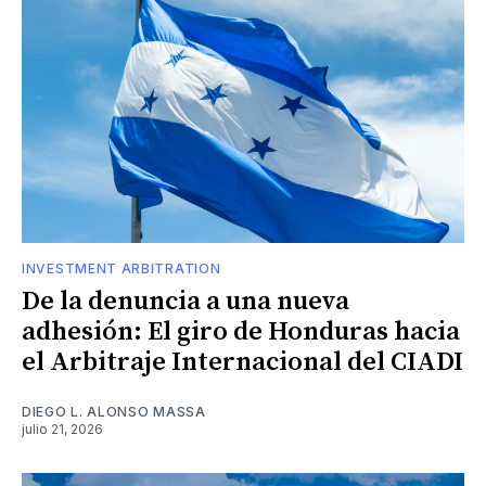
INVESTMENT ARBITRATION
De la denuncia a una nueva
adhesión: El giro de Honduras hacia
el Arbitraje Internacional del CIADI
DIEGO L. ALONSO MASSA
julio 21, 2026