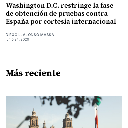
Washington D.C. restringe la fase
de obtención de pruebas contra
España por cortesía internacional
DIEGO L. ALONSO MASSA
junio 24, 2026
Más reciente