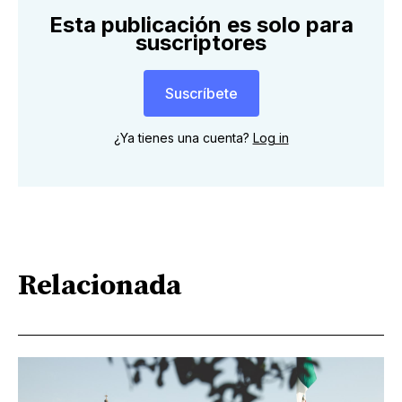
Esta publicación es solo para
suscriptores
Suscríbete
¿Ya tienes una cuenta?
Log in
Relacionada