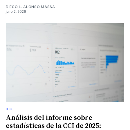
DIEGO L. ALONSO MASSA
julio 2, 2026
ICC
Análisis del informe sobre
estadísticas de la CCI de 2025: