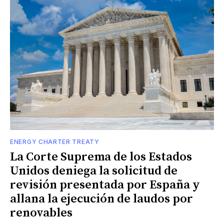
ENERGY CHARTER TREATY
La Corte Suprema de los Estados
Unidos deniega la solicitud de
revisión presentada por España y
allana la ejecución de laudos por
renovables