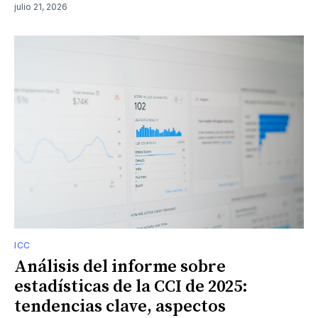
julio 21, 2026
ICC
Análisis del informe sobre
estadísticas de la CCI de 2025:
tendencias clave, aspectos