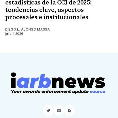
estadísticas de la CCI de 2025:
tendencias clave, aspectos
procesales e institucionales
DIEGO L. ALONSO MASSA
julio 1, 2026
Twitter
LinkedIn
RSS