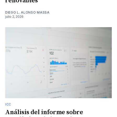
renovables
DIEGO L. ALONSO MASSA
julio 2, 2026
ICC
Análisis del informe sobre