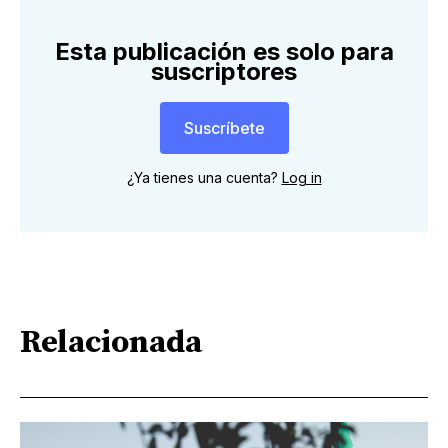
Esta publicación es solo para
suscriptores
Suscríbete
¿Ya tienes una cuenta?
Log in
Relacionada