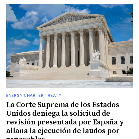
ENERGY CHARTER TREATY
La Corte Suprema de los Estados
Unidos deniega la solicitud de
revisión presentada por España y
allana la ejecución de laudos por