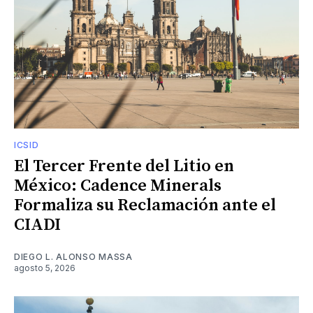
ICSID
El Tercer Frente del Litio en
México: Cadence Minerals
Formaliza su Reclamación ante el
CIADI
DIEGO L. ALONSO MASSA
agosto 5, 2026