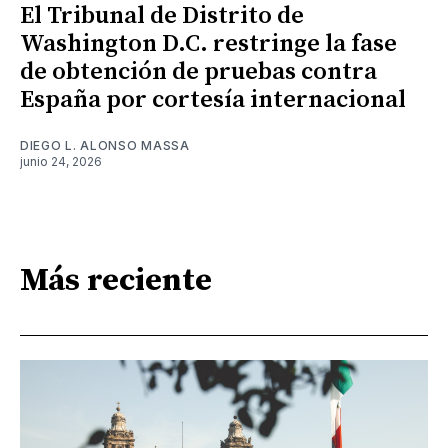
El Tribunal de Distrito de
Washington D.C. restringe la fase
de obtención de pruebas contra
España por cortesía internacional
DIEGO L. ALONSO MASSA
junio 24, 2026
Más reciente