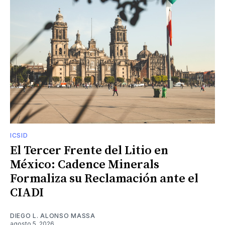
ICSID
El Tercer Frente del Litio en
México: Cadence Minerals
Formaliza su Reclamación ante el
CIADI
DIEGO L. ALONSO MASSA
agosto 5, 2026