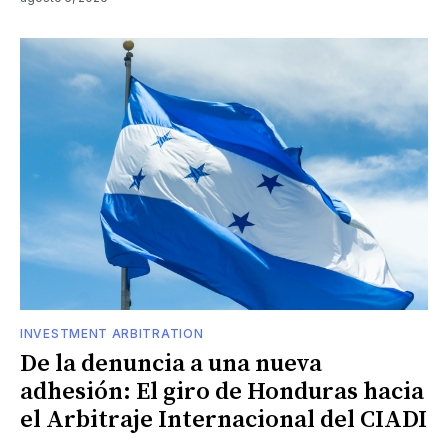
INVESTMENT ARBITRATION
De la denuncia a una nueva
adhesión: El giro de Honduras hacia
el Arbitraje Internacional del CIADI