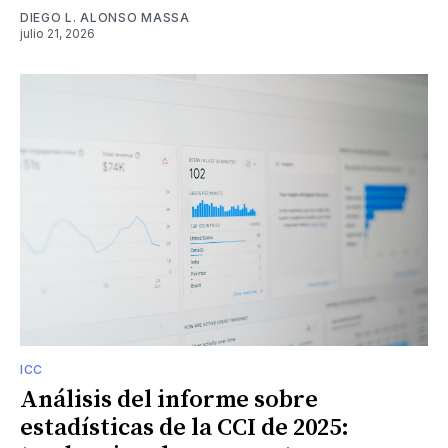
DIEGO L. ALONSO MASSA
julio 21, 2026
ICC
Análisis del informe sobre
estadísticas de la CCI de 2025: