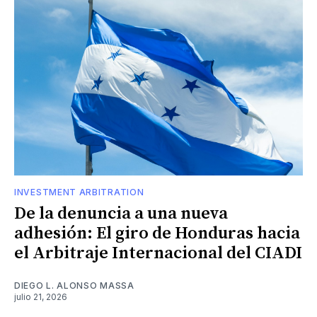
INVESTMENT ARBITRATION
De la denuncia a una nueva
adhesión: El giro de Honduras hacia
el Arbitraje Internacional del CIADI
DIEGO L. ALONSO MASSA
julio 21, 2026