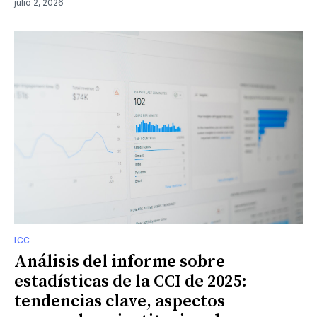
julio 2, 2026
ICC
Análisis del informe sobre
estadísticas de la CCI de 2025:
tendencias clave, aspectos