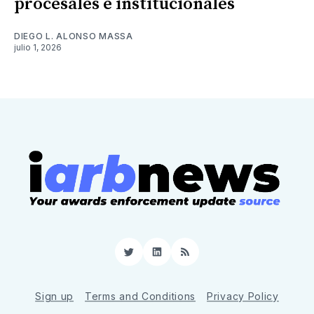
procesales e institucionales
DIEGO L. ALONSO MASSA
julio 1, 2026
Twitter
LinkedIn
RSS
Sign up
Terms and Conditions
Privacy Policy