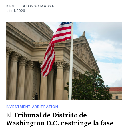
DIEGO L. ALONSO MASSA
julio 1, 2026
INVESTMENT ARBITRATION
El Tribunal de Distrito de
Washington D.C. restringe la fase