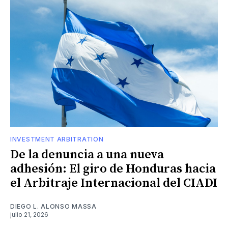
INVESTMENT ARBITRATION
De la denuncia a una nueva
adhesión: El giro de Honduras hacia
el Arbitraje Internacional del CIADI
DIEGO L. ALONSO MASSA
julio 21, 2026