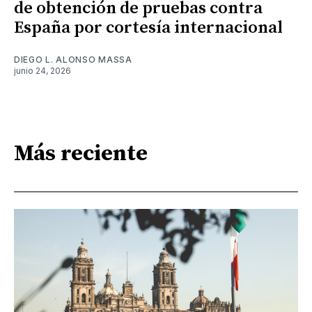
de obtención de pruebas contra
España por cortesía internacional
DIEGO L. ALONSO MASSA
junio 24, 2026
Más reciente