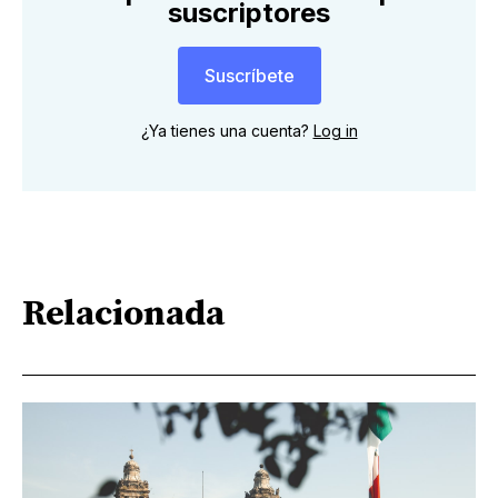
suscriptores
Suscríbete
¿Ya tienes una cuenta?
Log in
Relacionada