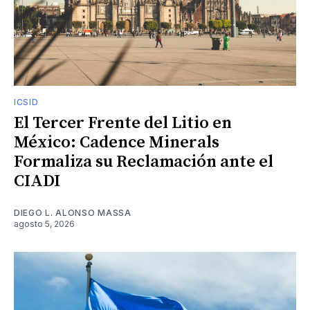
ICSID
El Tercer Frente del Litio en
México: Cadence Minerals
Formaliza su Reclamación ante el
CIADI
DIEGO L. ALONSO MASSA
agosto 5, 2026