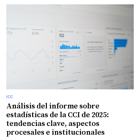
ICC
Análisis del informe sobre
estadísticas de la CCI de 2025:
tendencias clave, aspectos
procesales e institucionales