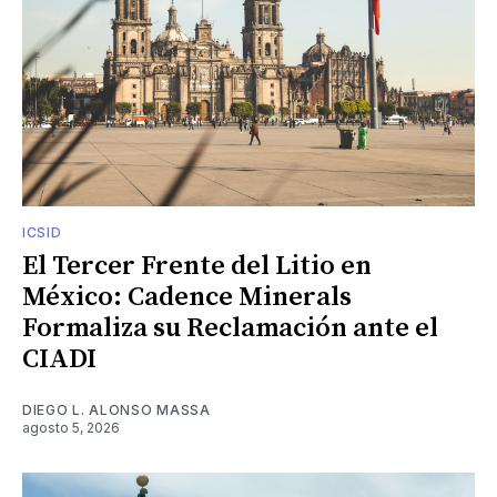
ICSID
El Tercer Frente del Litio en
México: Cadence Minerals
Formaliza su Reclamación ante el
CIADI
DIEGO L. ALONSO MASSA
agosto 5, 2026