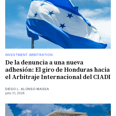
INVESTMENT ARBITRATION
De la denuncia a una nueva
adhesión: El giro de Honduras hacia
el Arbitraje Internacional del CIADI
DIEGO L. ALONSO MASSA
julio 21, 2026