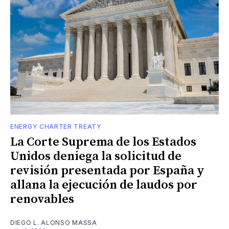
ENERGY CHARTER TREATY
La Corte Suprema de los Estados
Unidos deniega la solicitud de
revisión presentada por España y
allana la ejecución de laudos por
renovables
DIEGO L. ALONSO MASSA