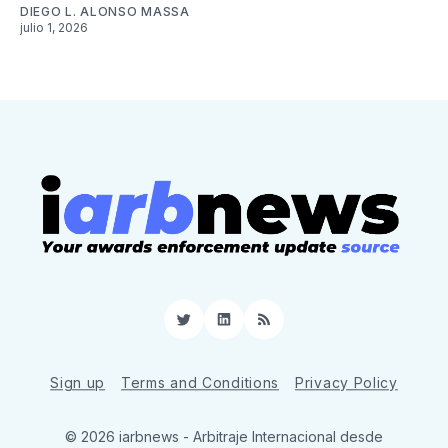
DIEGO L. ALONSO MASSA
julio 1, 2026
Twitter
LinkedIn
RSS
Sign up
Terms and Conditions
Privacy Policy
© 2026 iarbnews - Arbitraje Internacional desde