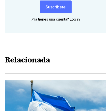
Suscríbete
¿Ya tienes una cuenta?
Log in
Relacionada