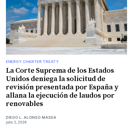
ENERGY CHARTER TREATY
La Corte Suprema de los Estados
Unidos deniega la solicitud de
revisión presentada por España y
allana la ejecución de laudos por
renovables
DIEGO L. ALONSO MASSA
julio 2, 2026