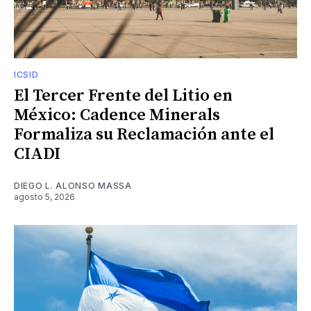
ICSID
El Tercer Frente del Litio en
México: Cadence Minerals
Formaliza su Reclamación ante el
CIADI
DIEGO L. ALONSO MASSA
agosto 5, 2026