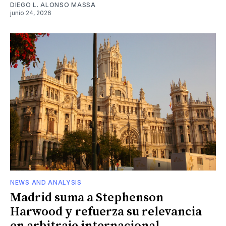
DIEGO L. ALONSO MASSA
junio 24, 2026
NEWS AND ANALYSIS
Madrid suma a Stephenson
Harwood y refuerza su relevancia