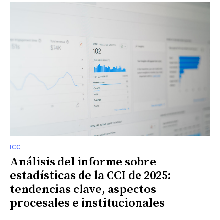
ICC
Análisis del informe sobre
estadísticas de la CCI de 2025:
tendencias clave, aspectos
procesales e institucionales