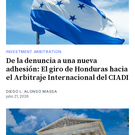
INVESTMENT ARBITRATION
De la denuncia a una nueva
adhesión: El giro de Honduras hacia
el Arbitraje Internacional del CIADI
DIEGO L. ALONSO MASSA
julio 21, 2026