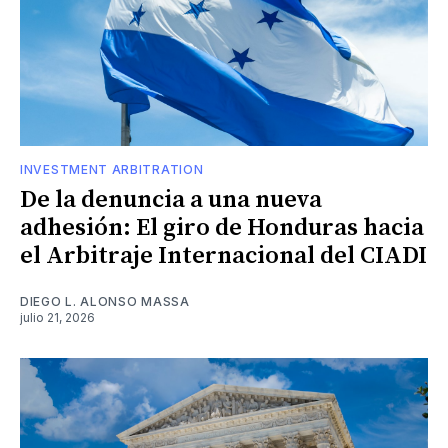
INVESTMENT ARBITRATION
De la denuncia a una nueva
adhesión: El giro de Honduras hacia
el Arbitraje Internacional del CIADI
DIEGO L. ALONSO MASSA
julio 21, 2026