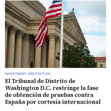
INVESTMENT ARBITRATION
El Tribunal de Distrito de
Washington D.C. restringe la fase
de obtención de pruebas contra
España por cortesía internacional