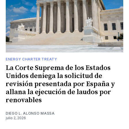
ENERGY CHARTER TREATY
La Corte Suprema de los Estados
Unidos deniega la solicitud de
revisión presentada por España y
allana la ejecución de laudos por
renovables
DIEGO L. ALONSO MASSA
julio 2, 2026