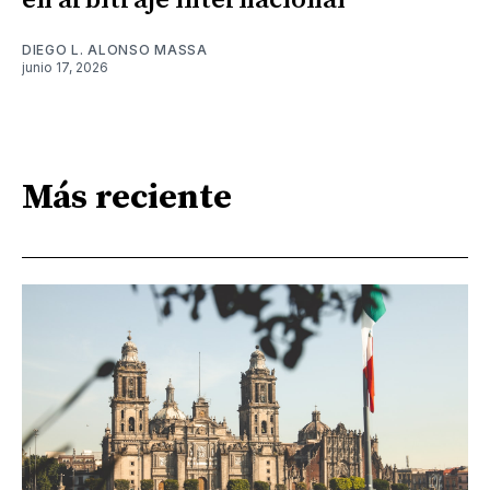
en arbitraje internacional
DIEGO L. ALONSO MASSA
junio 17, 2026
Más reciente