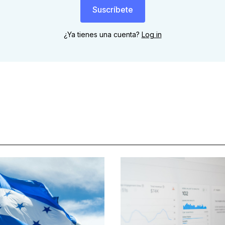
Suscríbete
¿Ya tienes una cuenta?
Log in