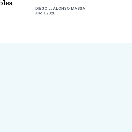
bles
DIEGO L. ALONSO MASSA
julio 1, 2026