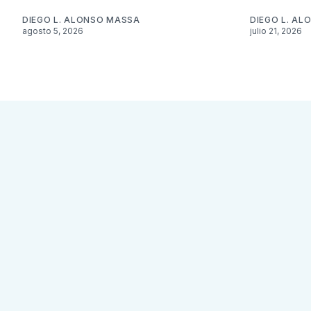
DIEGO L. ALONSO MASSA
DIEGO L. A
agosto 5, 2026
julio 21, 2026