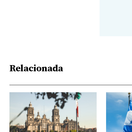
Relacionada