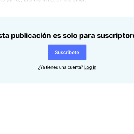
sta publicación es solo para suscriptor
Suscríbete
¿Ya tienes una cuenta?
Log in