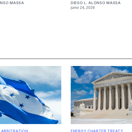
LONSO MASSA
DIEGO L. ALONSO MASSA
junio 24, 2026
 ARBITRATION
ENERGY CHARTER TREATY