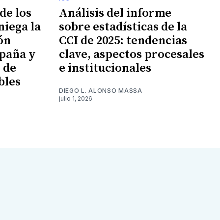
de los
Análisis del informe
niega la
sobre estadísticas de la
ión
CCI de 2025: tendencias
paña y
clave, aspectos procesales
n de
e institucionales
bles
DIEGO L. ALONSO MASSA
julio 1, 2026