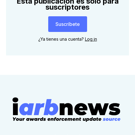
Esta publicación es solo para
suscriptores
Suscríbete
¿Ya tienes una cuenta?
Log in